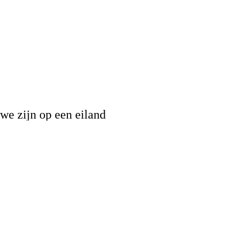
we zijn op een eiland